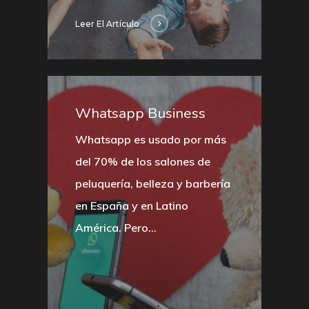
Leer El Artículo
Whatsapp Business
Whatsapp es usado por más
del 70% de los salones de
peluquería, belleza y barbería
en España y en Latino
América. Pero…