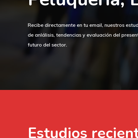
Recibe directamente en tu email, nuestros estu
de anlálisis, tendencias y evaluación del presen
futuro del sector.
Estudios
recien