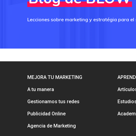
Lecciones sobre marketing y estratégia para el
MEJORA TU MARKETING
APREND
A tu manera
Artículo
Gestionamos tus redes
Estudio
Publicidad Online
Academ
Agencia de Marketing