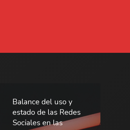
Balance del uso y
estado de las Redes
Sociales en las