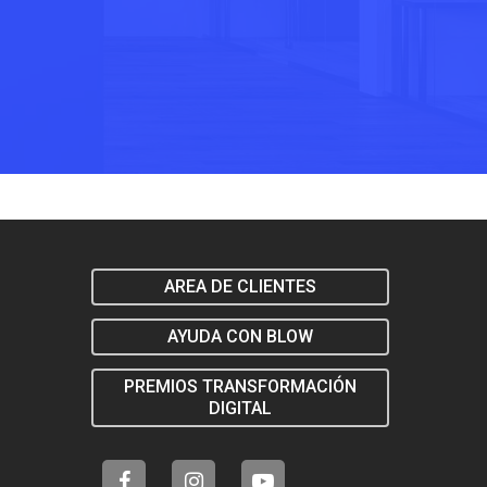
AREA DE CLIENTES
AYUDA CON BLOW
PREMIOS TRANSFORMACIÓN
DIGITAL