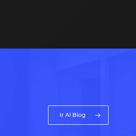
Ir Al Blog