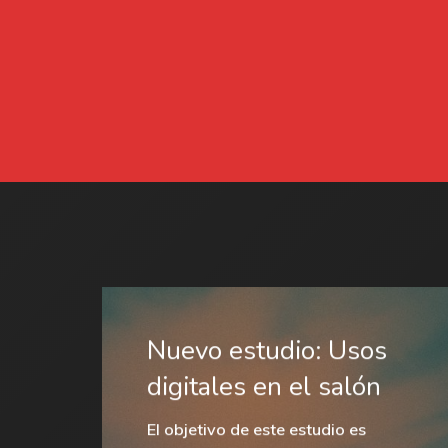
Nuevo estudio: Usos
digitales en el salón
El objetivo de este estudio es