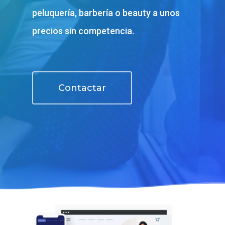
peluquería, barbería o beauty a unos
precios sin competencia.
Contactar