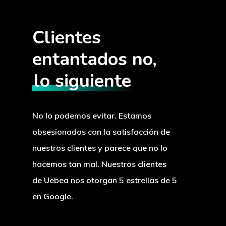
Clientes
entantados no,
lo siguiente
No lo podemos evitar. Estamos
obsesionados con la satisfacción de
nuestros clientes y parece que no lo
hacemos tan mal. Nuestros clientes
de Uebea nos otorgan 5 estrellas de 5
en Google.
VER EN GOOGLE