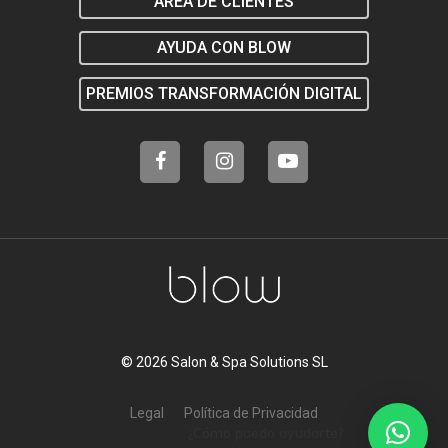
AREA DE CLIENTES
AYUDA CON BLOW
PREMIOS TRANSFORMACIÓN DIGITAL
© 2026 Salon & Spa Solutions SL
Legal
Política de Privacidad
¿Cómo puedo ayudarte?