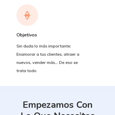
Objetivos
Sin duda lo más importante:
Enamorar a tus clientes, atraer a
nuevos, vender más... De eso se
trata todo
Empezamos
Con