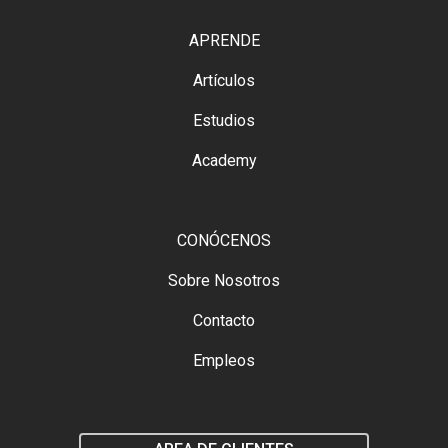
APRENDE
Artículos
Estudios
Academy
CONÓCENOS
Sobre Nosotros
Contacto
Empleos