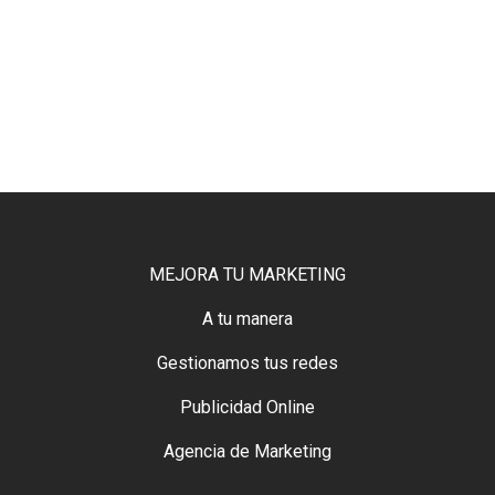
MEJORA TU MARKETING
A tu manera
Gestionamos tus redes
Publicidad Online
Agencia de Marketing