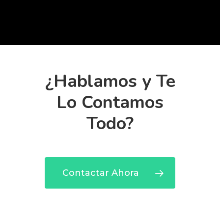
¿Hablamos y Te
Lo Contamos
Todo?
Contactar Ahora