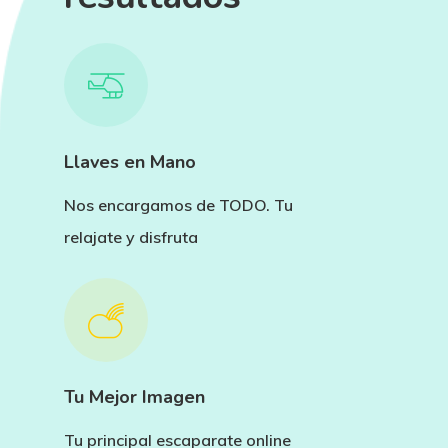
Llaves en Mano
Nos encargamos de TODO. Tu
relajate y disfruta
Tu Mejor Imagen
Tu principal escaparate online