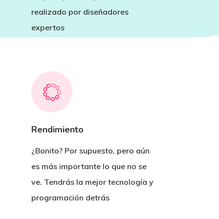
realizado por diseñadores
expertos
Rendimiento
¿Bonito? Por supuesto, pero aún
es más importante lo que no se
ve. Tendrás la mejor tecnología y
programación detrás