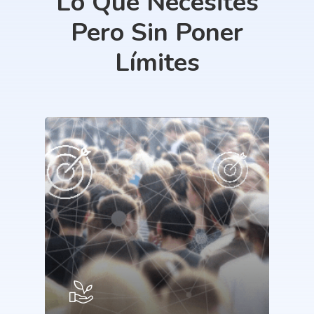
Lo
Que
Necesites
Pero
Sin
Poner
Límites