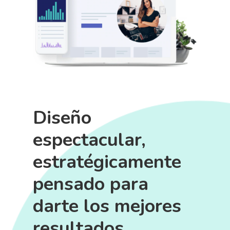
Diseño
espectacular,
estratégicamente
pensado para
darte los mejores
resultados