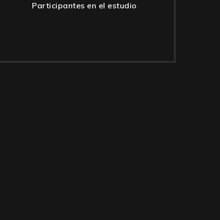
Participantes en el estudio