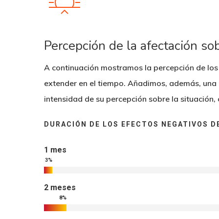
Percepción de la afectación so
A continuación mostramos la percepción de los 
extender en el tiempo. Añadimos, además, una p
intensidad de su percepción sobre la situación,
DURACIÓN DE LOS EFECTOS NEGATIVOS DE
1 mes
3
%
2 meses
8
%