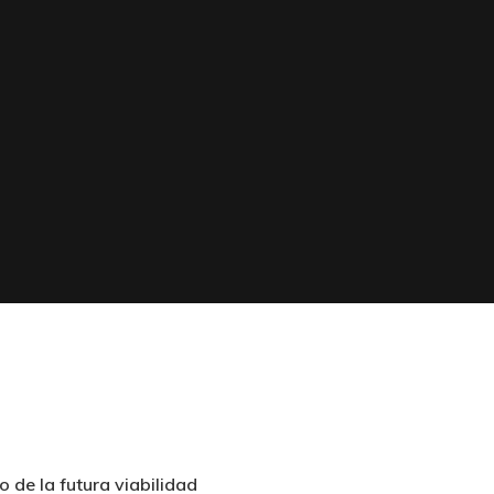
 de la futura viabilidad