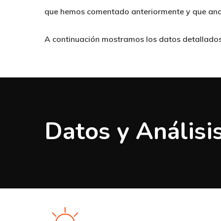
que hemos comentado anteriormente y que anal
A continuación mostramos los datos detallados d
Datos y Análisi