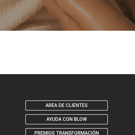
AREA DE CLIENTES
AYUDA CON BLOW
PREMIOS TRANSFORMACIÓN