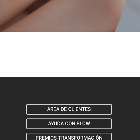
AREA DE CLIENTES
AYUDA CON BLOW
PREMIOS TRANSFORMACIÓN