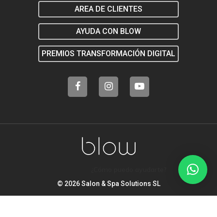
AREA DE CLIENTES
AYUDA CON BLOW
PREMIOS TRANSFORMACIÓN DIGITAL
¿Cómo puedo ayudarte?
© 2026 Salon & Spa Solutions SL
Legal
Política de Privacidad