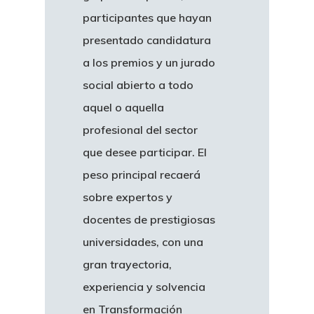
participantes que hayan
presentado candidatura
a los premios y un jurado
social abierto a todo
aquel o aquella
profesional del sector
que desee participar. El
peso principal recaerá
sobre expertos y
docentes de prestigiosas
universidades, con una
gran trayectoria,
experiencia y solvencia
en Transformación