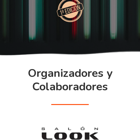
Organizadores y
Colaboradores