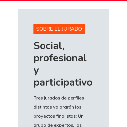
SOBRE EL JURADO
Social,
profesional
y
participativo
Tres jurados de perfiles
distintos valorarán los
proyectos finalistas; Un
grupo de expertos, los