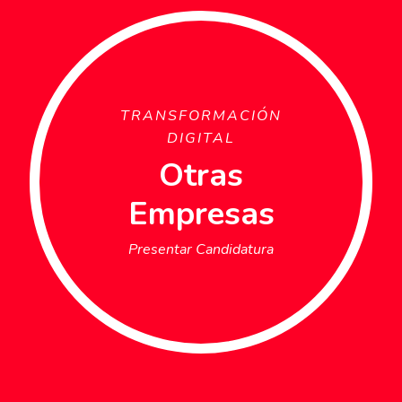
TRANSFORMACIÓN
DIGITAL
Otras
Empresas
Presentar Candidatura