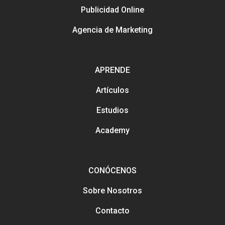
Publicidad Online
Agencia de Marketing
APRENDE
Artículos
Estudios
Academy
CONÓCENOS
Sobre Nosotros
Contacto