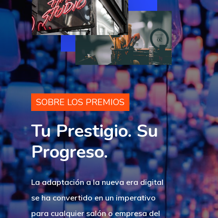
SOBRE LOS PREMIOS
Tu Prestigio. Su
Progreso.
La adaptación a la nueva era digital
se ha convertido en un imperativo
para cualquier salón o empresa del