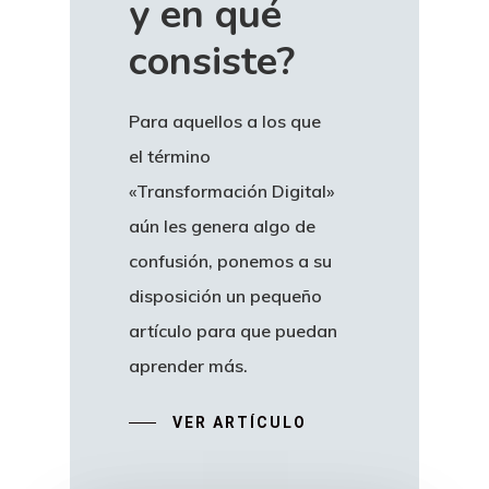
y
en
qué
consiste?
Para aquellos a los que
el término
«Transformación Digital»
aún les genera algo de
confusión, ponemos a su
disposición un pequeño
artículo para que puedan
aprender más.
VER ARTÍCULO