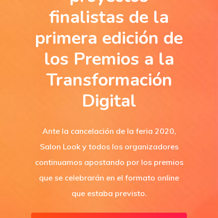
finalistas de la
primera edición de
los Premios a la
Transformación
Digital
Ante la cancelación de la feria 2020,
Salon Look y todos los organizadores
continuamos apostando por los premios
que se celebrarán en el formato online
que estaba previsto.