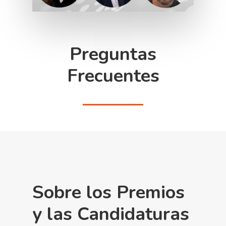
Preguntas
Frecuentes
Sobre los Premios
y las Candidaturas