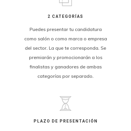
2 CATEGORÍAS
Puedes presentar tu candidatura
como salón o como marca o empresa
del sector. La que te corresponda. Se
premiarán y promocionarán a los
finalistas y ganadores de ambas
categorías por separado.
PLAZO DE PRESENTACIÓN