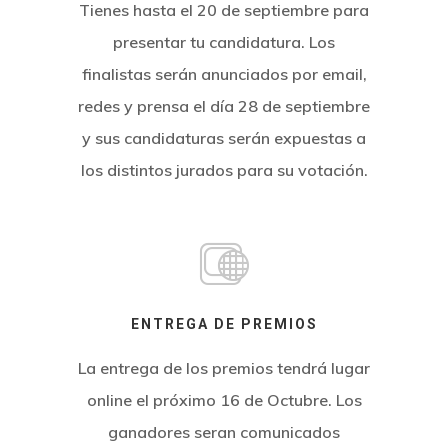
Tienes hasta el 20 de septiembre para
presentar tu candidatura. Los
finalistas serán anunciados por email,
redes y prensa el día 28 de septiembre
y sus candidaturas serán expuestas a
los distintos jurados para su votación.
ENTREGA DE PREMIOS
La entrega de los premios tendrá lugar
online el próximo 16 de Octubre. Los
ganadores seran comunicados