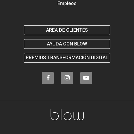
Empleos
AREA DE CLIENTES
AYUDA CON BLOW
PREMIOS TRANSFORMACIÓN DIGITAL