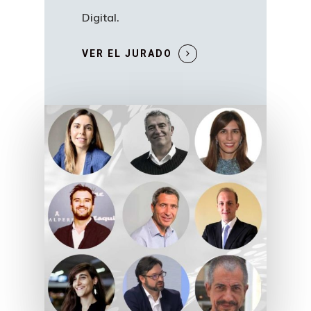
Digital.
VER EL JURADO