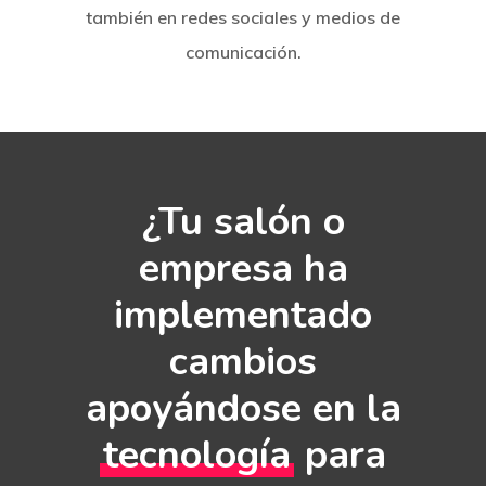
también en redes sociales y medios de
comunicación.
¿Tu salón o
empresa ha
implementado
cambios
apoyándose en la
tecnología
para