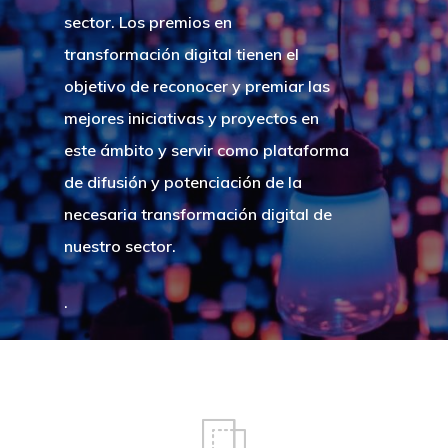
sector. Los premios en
transformación digital tienen el
objetivo de reconocer y premiar las
mejores iniciativas y proyectos en
este ámbito y servir como plataforma
de difusión y potenciación de la
necesaria transformación digital de
nuestro sector.
.