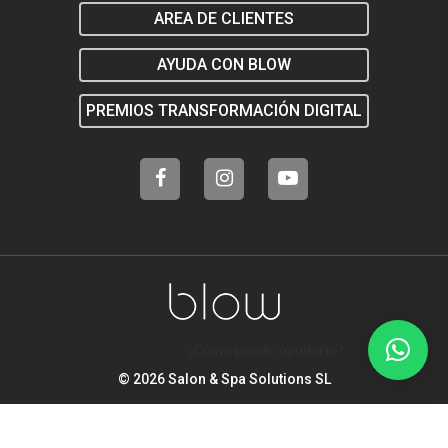
AREA DE CLIENTES
AYUDA CON BLOW
PREMIOS TRANSFORMACIÓN DIGITAL
¿Cómo puedo ayudarte?
© 2026 Salon & Spa Solutions SL
Legal
Política de Privacidad