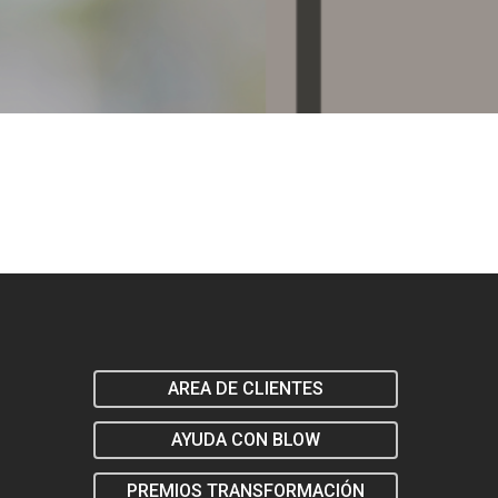
AREA DE CLIENTES
AYUDA CON BLOW
PREMIOS TRANSFORMACIÓN