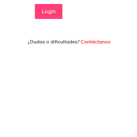
¿Dudas o dificultades?
Contáctanos