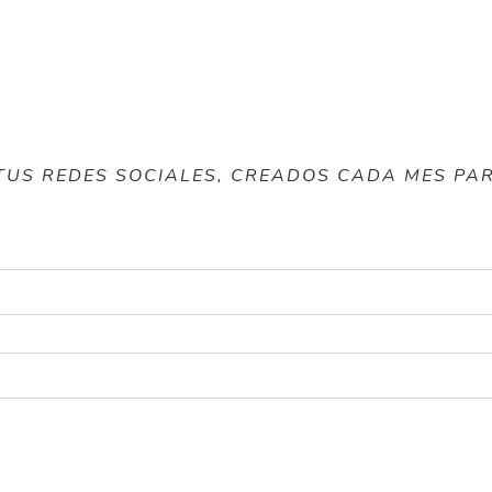
TUS REDES SOCIALES, CREADOS CADA MES PAR