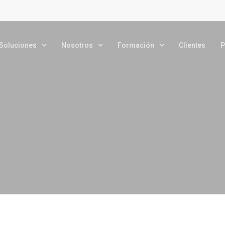
Soluciones
Nosotros
Formación
Clientes
P