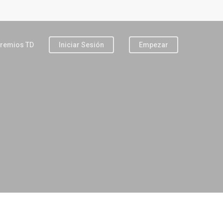
remios TD
Iniciar Sesión
Empezar