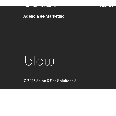
Publicidad Online
Academ
Agencia de Marketing
© 2026 Salon & Spa Solutions SL