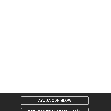
AREA DE CLIENTES
AYUDA CON BLOW