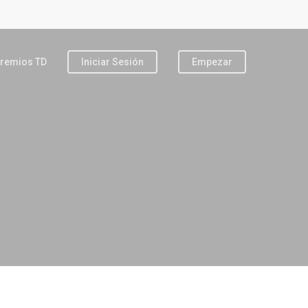
remios TD
Iniciar Sesión
Empezar