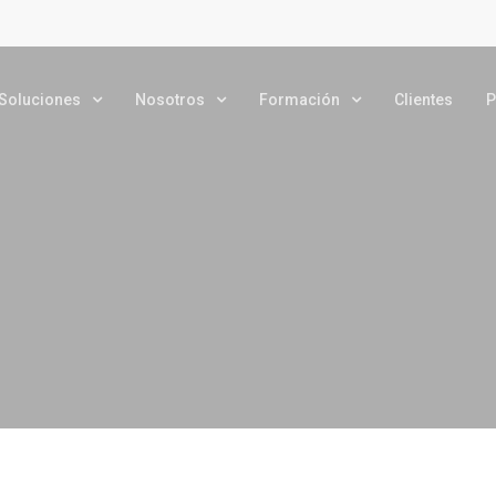
Soluciones
Nosotros
Formación
Clientes
P