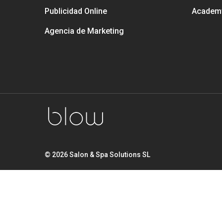
Publicidad Online
Academ
Agencia de Marketing
© 2026 Salon & Spa Solutions SL