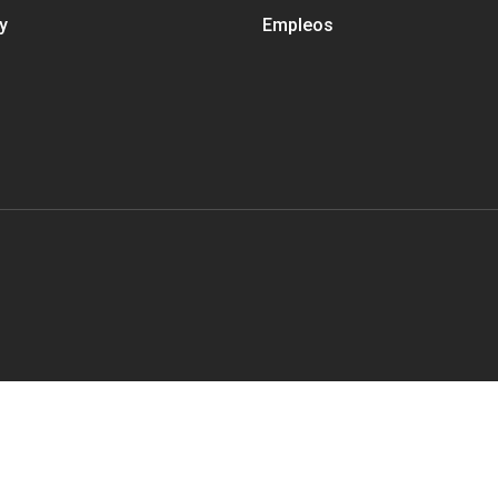
y
Empleos